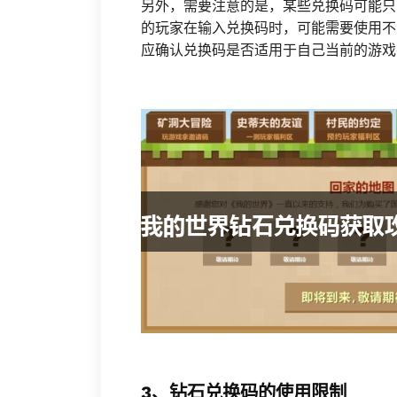
另外，需要注意的是，某些兑换码可能只
的玩家在输入兑换码时，可能需要使用不
应确认兑换码是否适用于自己当前的游戏
3、钻石兑换码的使用限制