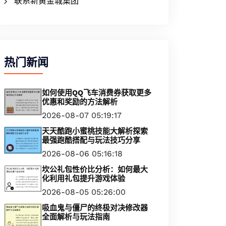
联系新黄金城集团
热门新闻
如何使用QQ飞车消费券获取更多
优惠和奖励的方法解析
2026-08-07 05:19:17
天天酷跑小蜜桃技能大解析探索
最强跑酷搭配与玩法技巧分享
2026-08-06 05:16:18
坎公礼包性价比分析：如何最大
化利用礼包提升游戏体验
2026-08-05 05:26:00
吸血鬼与僵尸的终极对决修改器
全面解析与玩法指南