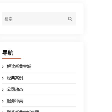
导航
解读新黄金城
经典案例
公司动态
服务种类