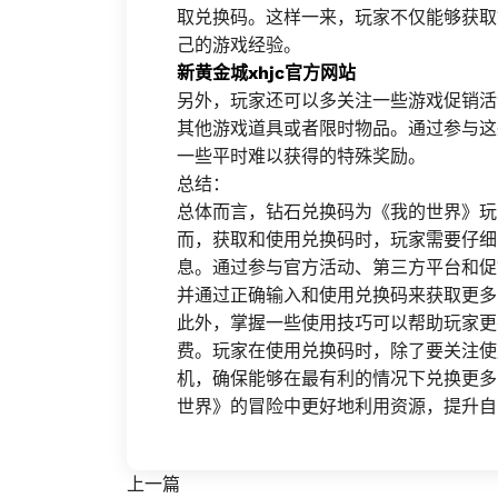
取兑换码。这样一来，玩家不仅能够获取
己的游戏经验。
新黄金城xhjc官方网站
另外，玩家还可以多关注一些游戏促销活
其他游戏道具或者限时物品。通过参与这
一些平时难以获得的特殊奖励。
总结：
总体而言，钻石兑换码为《我的世界》玩
而，获取和使用兑换码时，玩家需要仔细
息。通过参与官方活动、第三方平台和促
并通过正确输入和使用兑换码来获取更多
此外，掌握一些使用技巧可以帮助玩家更
费。玩家在使用兑换码时，除了要关注使
机，确保能够在最有利的情况下兑换更多
世界》的冒险中更好地利用资源，提升自
上一篇