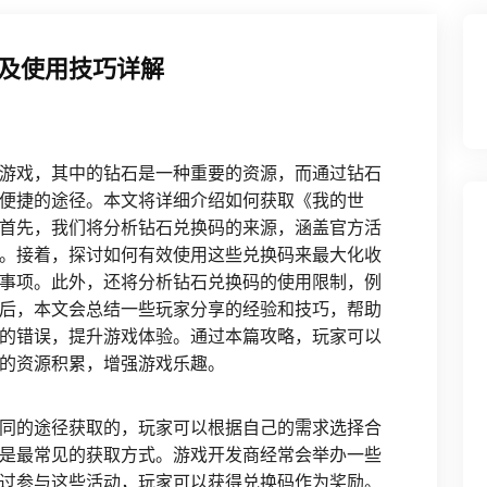
及使用技巧详解
游戏，其中的钻石是一种重要的资源，而通过钻石
便捷的途径。本文将详细介绍如何获取《我的世
首先，我们将分析钻石兑换码的来源，涵盖官方活
。接着，探讨如何有效使用这些兑换码来最大化收
事项。此外，还将分析钻石兑换码的使用限制，例
后，本文会总结一些玩家分享的经验和技巧，帮助
的错误，提升游戏体验。通过本篇攻略，玩家可以
的资源积累，增强游戏乐趣。
同的途径获取的，玩家可以根据自己的需求选择合
是最常见的获取方式。游戏开发商经常会举办一些
过参与这些活动，玩家可以获得兑换码作为奖励。