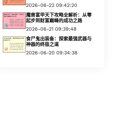
2026-06-22 09:42:20
魔兽富甲天下攻略全解析：从零
起步到财富巅峰的成功之路
2026-06-21 09:39:48
食尸鬼出装备：探索最强武器与
神器的终极之道
2026-06-20 09:34:38