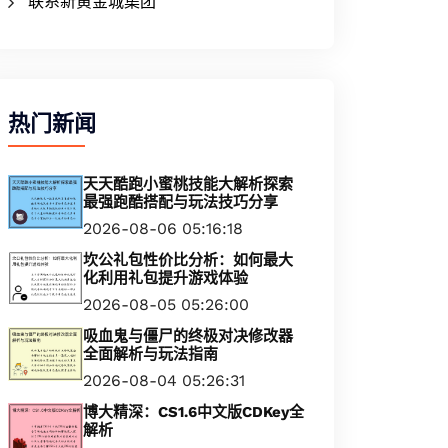
联系新黄金城集团
热门新闻
天天酷跑小蜜桃技能大解析探索
最强跑酷搭配与玩法技巧分享
2026-08-06 05:16:18
坎公礼包性价比分析：如何最大
化利用礼包提升游戏体验
2026-08-05 05:26:00
吸血鬼与僵尸的终极对决修改器
全面解析与玩法指南
2026-08-04 05:26:31
博大精深：CS1.6中文版CDKey全
解析