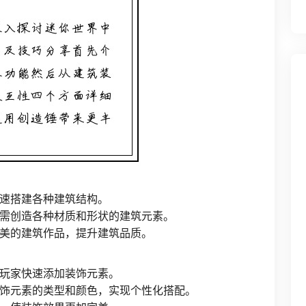
速搭建各种建筑结构。
需创造各种材质和形状的建筑元素。
美的建筑作品，提升建筑品质。
玩家快速添加装饰元素。
饰元素的类型和颜色，实现个性化搭配。