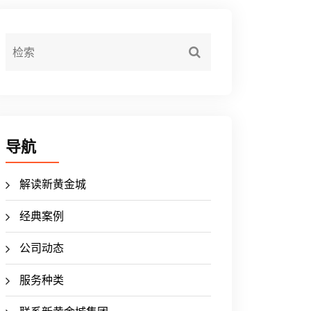
导航
解读新黄金城
经典案例
公司动态
服务种类