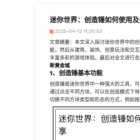
迷你世界：创造锤如何使用及
2025-04-12 11:20:53
文章摘要：本文深入探讨迷你世界中的创
能，然后从建筑、装饰、创意玩法和交互
丰富多彩的游戏体验。最后对全文进行总
新黄金城
1、创造锤基本功能
创造锤是迷你世界中一种强大的工具，可
通过点击不同方块，可以在创造模式下将
切换不同方块类型和形态的方式，例如按