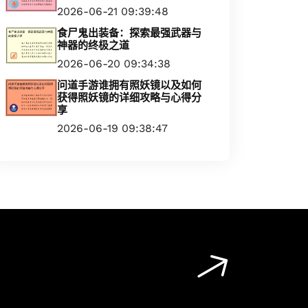
2026-06-21 09:39:48
食尸鬼出装备：探索最强武器与
神器的终极之道
2026-06-20 09:34:38
问道手游谁拥有照妖镜以及如何
获得照妖镜的详细攻略与心得分
享
2026-06-19 09:38:47