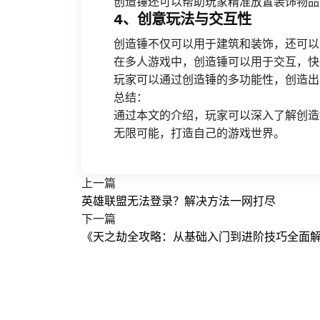
创造锤还可以帮助玩家精准放置装饰物品
4、创意玩法与交互性
创造锤不仅可以用于建筑和装饰，还可以
在多人游戏中，创造锤可以用于交互，快
玩家可以通过创造锤的多功能性，创造出
总结：
通过本文的介绍，玩家可以深入了解创造
无限可能，打造自己的游戏世界。
上一篇
英雄联盟无法登录？解决方法一网打尽
下一篇
《天之劫全攻略：从基础入门到进阶技巧全面