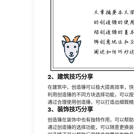
2、建筑技巧分享
在建筑中，创造锤可以极大提高效率，快
利用创造锤的不同方块选择功能，可以按
通过合理使用创造锤，可以打造出细致精
3、装饰技巧分享
创造锤在装饰中也有独特作用，可以帮助
通过创造锤的选择功能，可以随意更换装