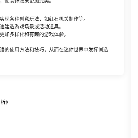
，使装饰效果更加完美。
实现各种创意玩法，如红石机关制作等。
速建造游戏场景或活动道具。
更加多样化和有趣的游戏体验。
锤的使用方法和技巧，从而在迷你世界中发挥创造
解析》