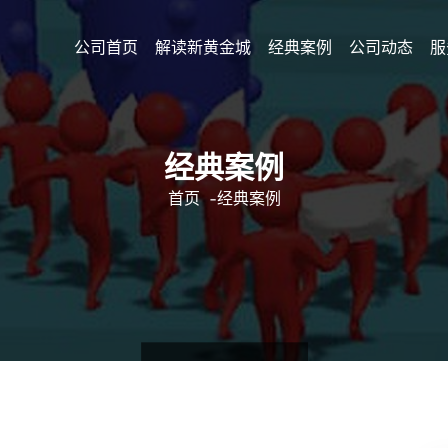
公司首页
解读新黄金城
经典案例
公司动态
服
经典案例
首页
-
经典案例