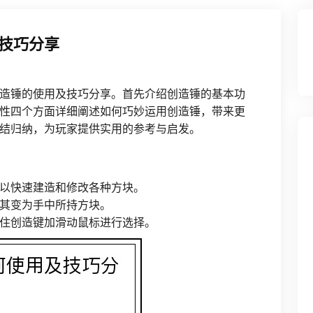
技巧分享
造锤的使用及技巧分享。首先介绍创造锤的基本功
性四个方面详细阐述如何巧妙运用创造锤，带来更
结归纳，为玩家提供实用的参考与启发。
以快速建造和修改各种方块。
其变为手中所持方块。
住创造键加滑动鼠标进行选择。